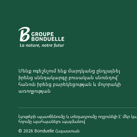
Մենք ոգեշնչում ենք մարդկանց ընդլայնել
իրենց սննդակարգը բուսական սնունդով՝
հանուն իրենց բարեկեցության և մոլորակի
առողջության
Նյութերի պատճենումը և տեղադրումը ողջունելի է՝ մեր կա
հղումը պահպանելու պայմանով
© 2026 Bonduelle Հայաստան