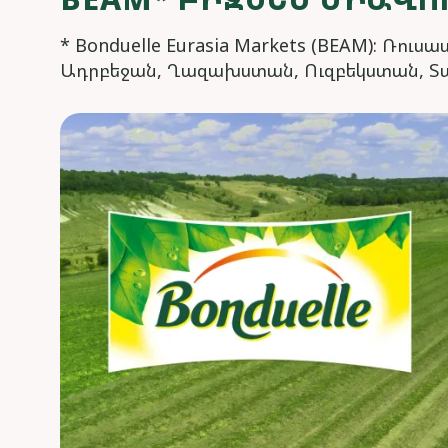
* Bonduelle Eurasia Markets (BEAM): Ռ
Ադրբեջան, Ղազախստան, Ուզբեկստան, Տ