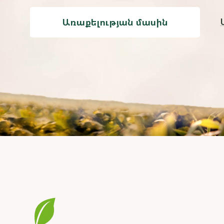
Առաքելության մասին