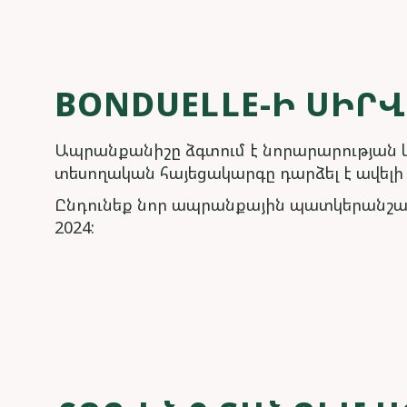
BONDUELLE-Ի ՍԻՐ
Ապրանքանիշը ձգտում է նորարարության և 
տեսողական հայեցակարգը դարձել է ավել
Ընդունեք նոր ապրանքային պատկերանշա
2024: