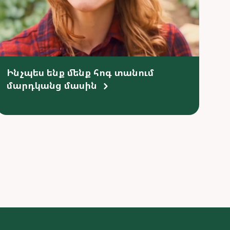
Ինչպես ենք մենք հոգ տանում
մարդկանց մասին