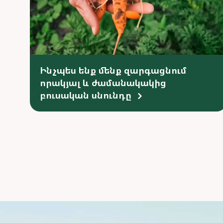
Ինչպես ենք մենք զարգացնում
որակյալ և ժամանակակից
բուսական սնունդը