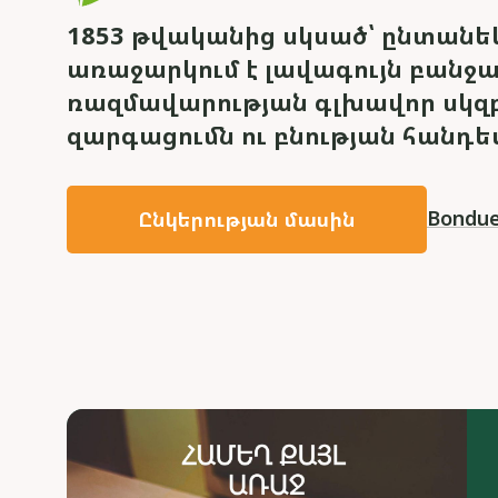
1853 թվականից սկսած՝ ընտանեկ
առաջարկում է լավագույն բանջա
ռազմավարության գլխավոր սկզբ
զարգացումն ու բնության հանդե
Bondue
Ընկերության մասին