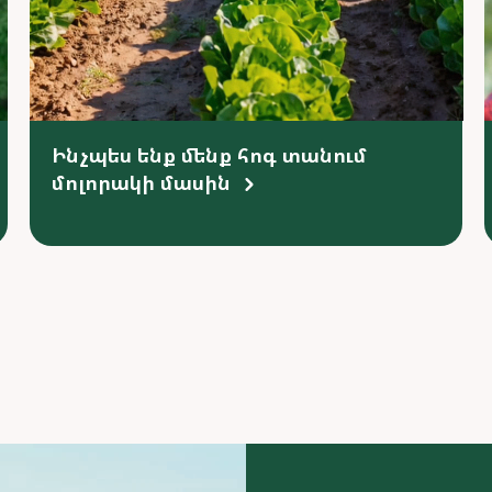
Ինչպես ենք մենք հոգ տանում
մոլորակի մասին