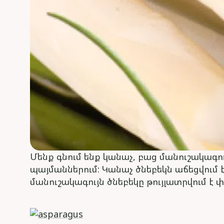
Մենք գնում ենք կանաչ, բաց մանուշակագու
պայմաններում: Կանաչ ծնեբեկն աճեցվում է 
մանուշակագույն ծնեբեկը թույլատրվում է փ