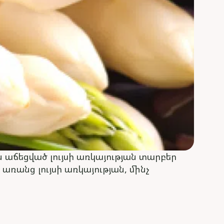
յն աճեցված լույսի առկայության տարբեր
 առանց լույսի առկայության, մինչ