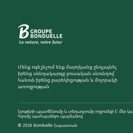
Մենք ոգեշնչում ենք մարդկանց ընդլայնել
իրենց սննդակարգը բուսական սնունդով՝
հանուն իրենց բարեկեցության և մոլորակի
առողջության
Նյութերի պատճենումը և տեղադրումը ողջունելի է՝ մեր կա
հղումը պահպանելու պայմանով
© 2026 Bonduelle Հայաստան