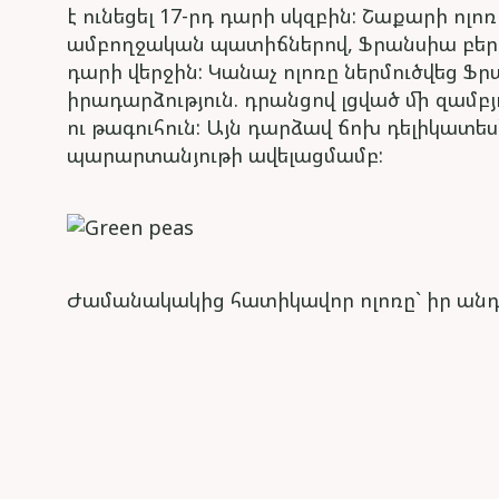
է ունեցել 17-րդ դարի սկզբին: Շաքարի ոլ
ամբողջական պատիճներով, Ֆրանսիա բերվե
դարի վերջին: Կանաչ ոլոռը ներմուծվեց Ֆրա
իրադարձություն. դրանցով լցված մի զամբ
ու թագուհուն: Այն դարձավ ճոխ դելիկատես
պարարտանյութի ավելացմամբ:
Ժամանակակից հատիկավոր ոլոռը` իր անդյո