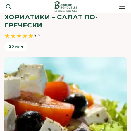
ХОРИАТИКИ – САЛАТ ПО-
ГРЕЧЕСКИ
5
/ 5
20 мин