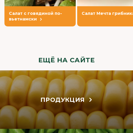
Салат с говядиной по-
Салат Мечта грибник
вьетнамски
ЕЩЁ НА САЙТЕ
ПРОДУКЦИЯ