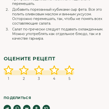
перемешать.
Добавить порезанный кубиками сыр фета. Все это
полить оливковым маслом и винным уксусом.
Осторожно перемешать, так, чтобы не помять всех
составляющие салата.
Салат по-гречески следует подавать охлажденным.
Можно употреблять как отдельное блюдо, так и в
качестве гарнира.
ОЦЕНИТЕ РЕЦЕПТ
1
2
3
4
5
ПОДЕЛИТЬСЯ