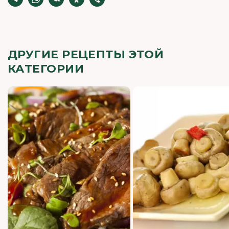
ДРУГИЕ РЕЦЕПТЫ ЭТОЙ
КАТЕГОРИИ