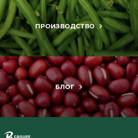
ПРОИЗВОДСТВО
БЛОГ