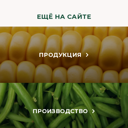
ЕЩЁ НА САЙТЕ
ПРОДУКЦИЯ
ПРОИЗВОДСТВО