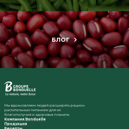
БЛОГ
Мы вдохновляем людей расширять рацион
растительным питанием для их
благополучия и здоровья планеты
Компания Bonduelle
Продукция
Рецепты