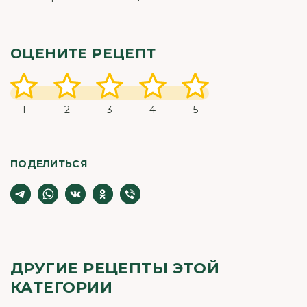
ОЦЕНИТЕ РЕЦЕПТ
1
2
3
4
5
ПОДЕЛИТЬСЯ
ДРУГИЕ РЕЦЕПТЫ ЭТОЙ
КАТЕГОРИИ