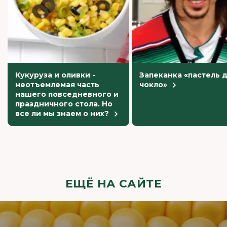
Кукуруза и оливки -
Запеканка «пастель 
неотъемлемая часть
чокло»
нашего повседневного и
праздничного стола. Но
все ли мы знаем о них?
ЕЩЁ НА САЙТЕ