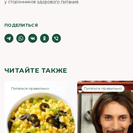
у сторонников
здорового питания
.
ПОДЕЛИТЬСЯ
ЧИТАЙТЕ ТАКЖЕ
Питаться правильно
Питаться правильно