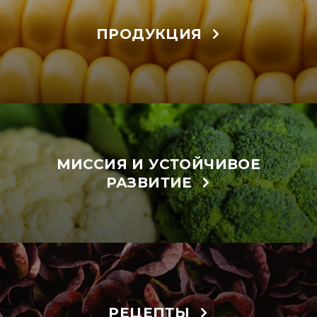
ПРОДУКЦИЯ
МИССИЯ И УСТОЙЧИВОЕ
РАЗВИТИЕ
РЕЦЕПТЫ