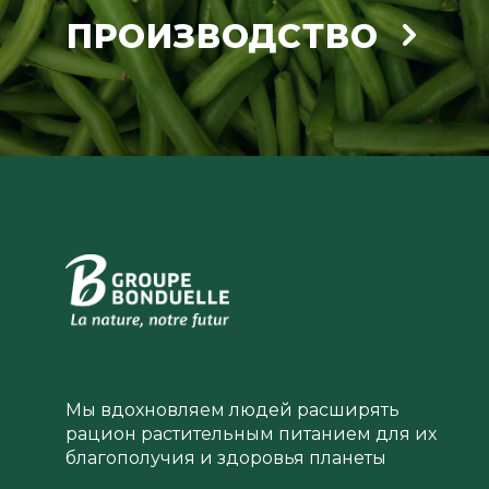
ПРОИЗВОДСТВО
Мы вдохновляем людей расширять
рацион растительным питанием для их
благополучия и здоровья планеты