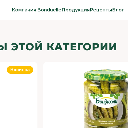
Компания Bonduelle
Продукция
Рецепты
Блог
Ы ЭТОЙ КАТЕГОРИИ
Новинка