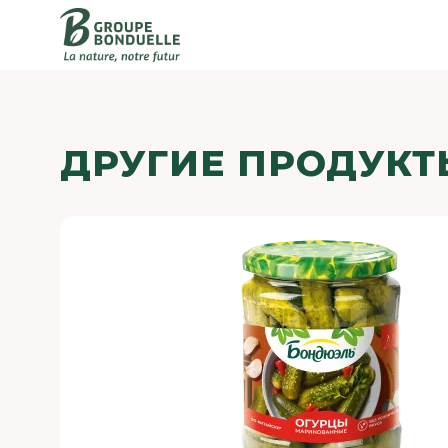
ДРУГИЕ ПРОДУКТ