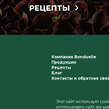
РЕЦЕПТЫ
Компания Bonduelle
Продукция
Рецепты
Блог
Контакты и обратная свя
Этот сайт использует co
использовать сайт, вы да