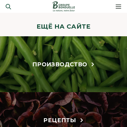
ЕЩЁ НА САЙТЕ
ПРОИЗВОДСТВО
РЕЦЕПТЫ