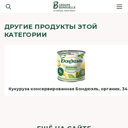
ДРУГИЕ ПРОДУКТЫ ЭТОЙ
КАТЕГОРИИ
Кукуруза консервированная Бондюэль, органик, 34