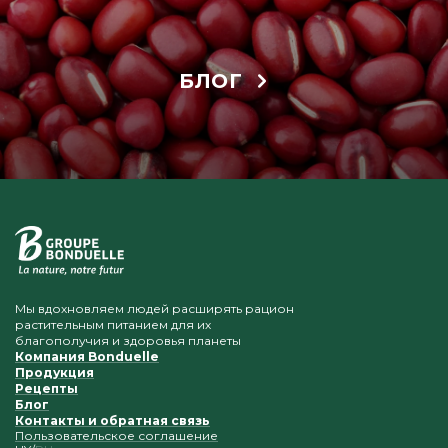
БЛОГ
Мы вдохновляем людей расширять рацион
растительным питанием для их
благополучия и здоровья планеты
Компания Bonduelle
Продукция
Рецепты
Блог
Контакты и обратная связь
Пользовательское соглашение