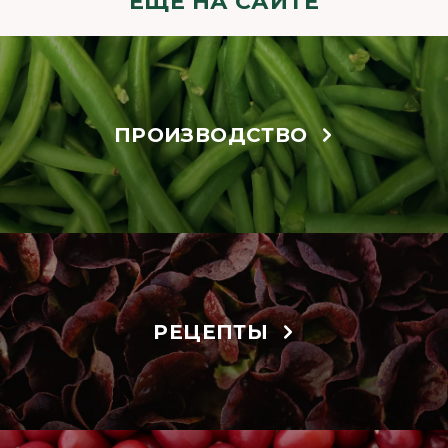
ЕЩЁ НА САЙТЕ
ПРОИЗВОДСТВО
РЕЦЕПТЫ